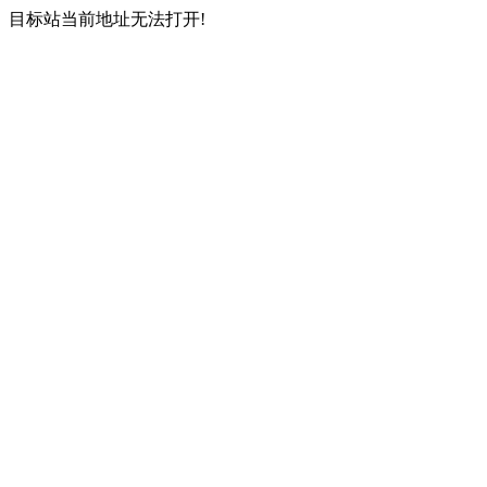
目标站当前地址无法打开!